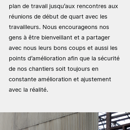
plan de travail jusqu’aux rencontres aux
réunions de début de quart avec les
travailleurs. Nous encourageons nos
gens à être bienveillant et a partager
avec nous leurs bons coups et aussi les
points d’amélioration afin que la sécurité
de nos chantiers soit toujours en
constante amélioration et ajustement
avec la réalité.