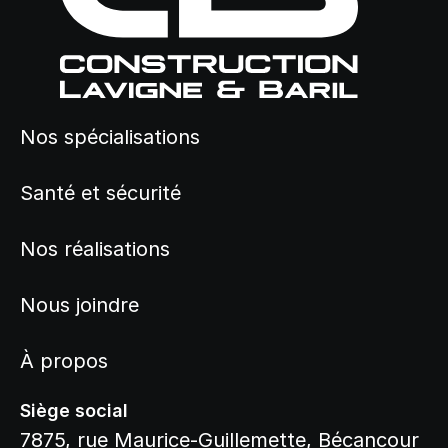
Nos spécialisations
Santé et sécurité
Nos réalisations
Nous joindre
À propos
Siège social
7875, rue Maurice-Guillemette, Bécancour