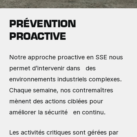
PRÉVENTION
PROACTIVE
Notre approche proactive en SSE nous
permet d’intervenir dans des
environnements industriels complexes.
Chaque semaine, nos contremaîtres
mènent des actions ciblées pour
améliorer la sécurité en continu.
Les activités critiques sont gérées par