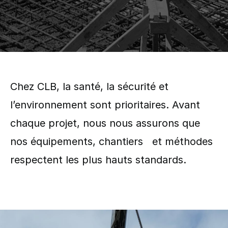
Chez CLB, la santé, la sécurité et
l’environnement sont prioritaires. Avant
chaque projet, nous nous assurons que
nos équipements, chantiers et méthodes
respectent les plus hauts standards.