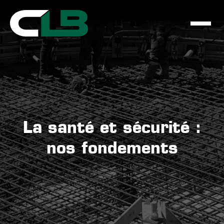
La santé et sécurité :
nos fondements