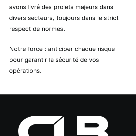
avons livré des projets majeurs dans
divers secteurs, toujours dans le strict
respect de normes.
Notre force : anticiper chaque risque
pour garantir la sécurité de vos
opérations.