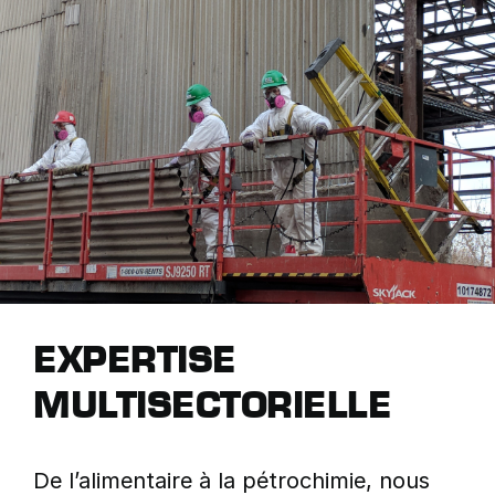
EXPERTISE
MULTISECTORIELLE
De l’alimentaire à la pétrochimie, nous